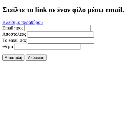
Στείλτε το link σε έναν φίλο μέσω email.
Κλείσιμο παραθύρου
Email προς
Αποστολέας
Το email σας
Θέμα
Αποστολή
Ακύρωση