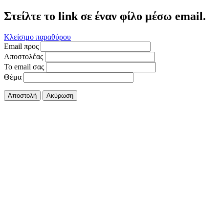
Στείλτε το link σε έναν φίλο μέσω email.
Κλείσιμο παραθύρου
Email προς
Αποστολέας
Το email σας
Θέμα
Αποστολή
Ακύρωση