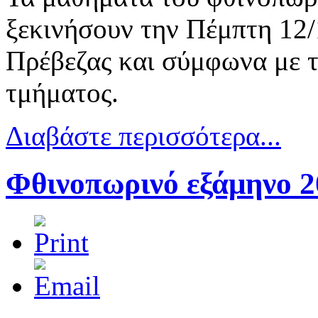
ξεκινήσουν την Πέμπτη 12/
Πρέβεζας και σύμφωνα με 
τμήματος.
Διαβάστε περισσότερα...
Φθινοπωρινό εξάμηνο 