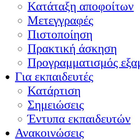
Κατάταξη αποφοίτων
Μετεγγραφές
Πιστοποίηση
Πρακτική άσκηση
Προγραμματισμός εξα
Για εκπαιδευτές
Κατάρτιση
Σημειώσεις
Έντυπα εκπαιδευτών
Ανακοινώσεις