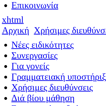
Επικοινωνία
xhtml
Αρχική
Χρήσιμες διευθύνσ
Νέες ειδικότητες
Συνεργασίες
Για γονείς
Γραμματειακή υποστήρι
Χρήσιμες διευθύνσεις
Διά βίου μάθηση