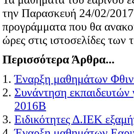
την Παρασκευή 24/02/2017
προγράμματα που θα ανακοι
ώρες στις ιστοσελίδες των 
Περισσότερα Άρθρα...
Έναρξη μαθημάτων Φθιν
Συνάντηση εκπαιδευτών 
2016Β
Ειδικότητες Δ.ΙΕΚ εξαμ
Έναρξη μαθημάτων Εαρι