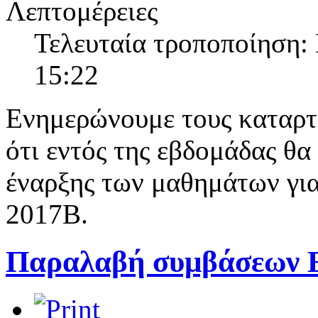
Λεπτομέρειες
Τελευταία τροποποίηση:
15:22
Ενημερώνουμε τους καταρτ
ότι εντός της εβδομάδας θα
έναρξης των μαθημάτων γι
2017Β.
Παραλαβή συμβάσεων Ε