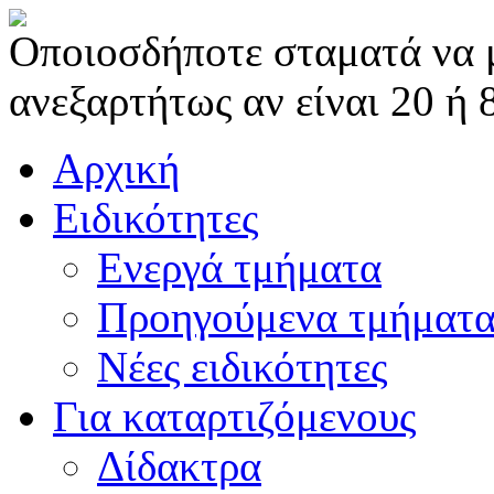
Οποιοσδήποτε σταματά να μα
ανεξαρτήτως αν είναι 20 ή 
Αρχική
Ειδικότητες
Ενεργά τμήματα
Προηγούμενα τμήματ
Νέες ειδικότητες
Για καταρτιζόμενους
Δίδακτρα