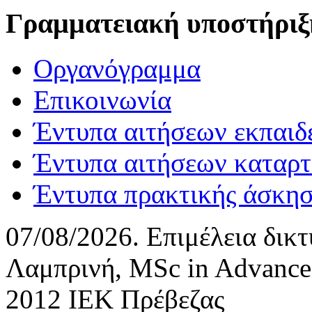
Γραμματειακή υποστήριξ
Οργανόγραμμα
Επικοινωνία
Έντυπα αιτήσεων εκπαιδ
Έντυπα αιτήσεων καταρτ
Έντυπα πρακτικής άσκη
07/08/2026. Επιμέλεια δικ
Λαμπρινή, MSc in Advance
2012 ΙΕΚ Πρέβεζας