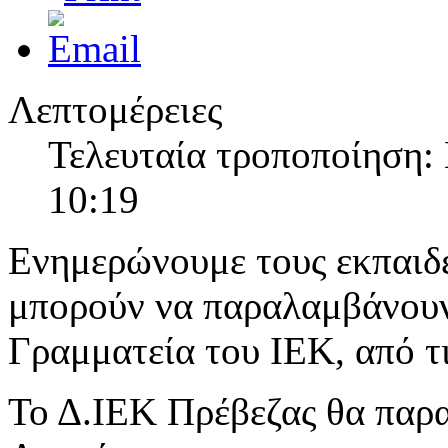
Λεπτομέρειες
Τελευταία τροποποίηση:
10:19
Ενημερώνουμε τους εκπαιδε
μπορούν να παραλαμβάνουν 
Γραμματεία του ΙΕΚ, από τι
Το Δ.ΙΕΚ Πρέβεζας θα παρα