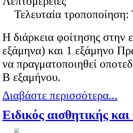
Λεπτομέρειες
Τελευταία τροποποίηση: 
Η διάρκεια φοίτησης στην ει
εξάμηνα) και 1 εξάμηνο Πρ
να πραγματοποιηθεί οποτε
Β εξαμήνου.
Διαβάστε περισσότερα...
Ειδικός αισθητικής και 