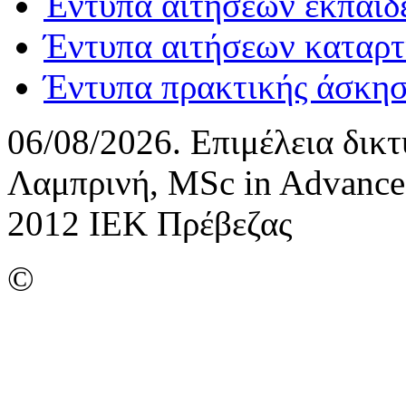
Έντυπα αιτήσεων εκπαιδ
Έντυπα αιτήσεων καταρτ
Έντυπα πρακτικής άσκη
06/08/2026. Επιμέλεια δικ
Λαμπρινή, MSc in Advance
2012 ΙΕΚ Πρέβεζας
©