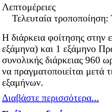
Λεπτομέρειες
Τελευταία τροποποίηση: 
Η διάρκεια φοίτησης στην ει
εξάμηνα) και 1 εξάμηνο Πρ
συνολικής διάρκειας 960 
να πραγματοποιείται μετά
εξαμήνων.
Διαβάστε περισσότερα...