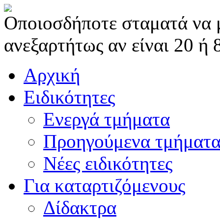
Οποιοσδήποτε σταματά να μα
ανεξαρτήτως αν είναι 20 ή 
Αρχική
Ειδικότητες
Ενεργά τμήματα
Προηγούμενα τμήματ
Νέες ειδικότητες
Για καταρτιζόμενους
Δίδακτρα