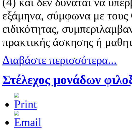
(4) και δεν δύναται να υπερ
εξάμηνα, σύμφωνα με τους
ειδικότητας, συμπεριλαμβα
πρακτικής άσκησης ή μαθητ
Διαβάστε περισσότερα...
Στέλεχος μονάδων φιλοξ