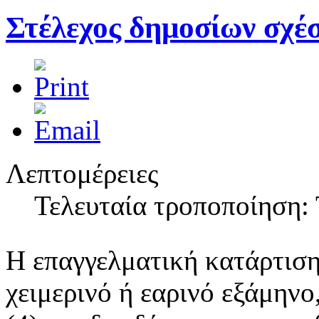
Στέλεχος δημοσίων σχέσ
Λεπτομέρειες
Τελευταία τροποποίηση: 
Η επαγγελματική κατάρτιση 
χειμερινό ή εαρινό εξάμηνο