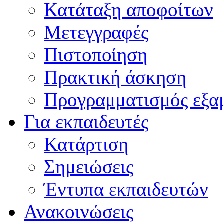
Κατάταξη αποφοίτων
Μετεγγραφές
Πιστοποίηση
Πρακτική άσκηση
Προγραμματισμός εξα
Για εκπαιδευτές
Κατάρτιση
Σημειώσεις
Έντυπα εκπαιδευτών
Ανακοινώσεις