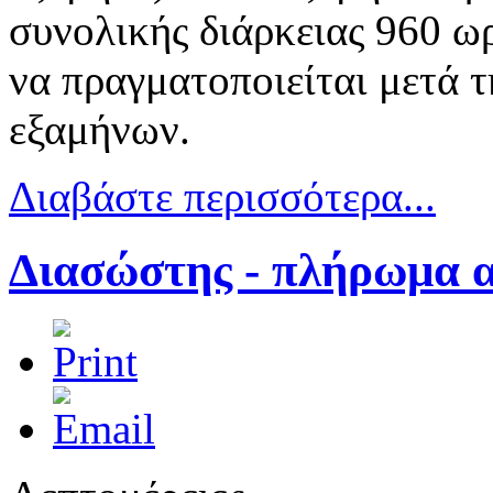
συνολικής διάρκειας 960 
να πραγματοποιείται μετά
εξαμήνων.
Διαβάστε περισσότερα...
Διασώστης - πλήρωμα 