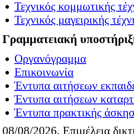
Τεχνικός κομμωτικής τέχ
Τεχνικός μαγειρικής τέχν
Γραμματειακή υποστήριξ
Οργανόγραμμα
Επικοινωνία
Έντυπα αιτήσεων εκπαιδ
Έντυπα αιτήσεων καταρτ
Έντυπα πρακτικής άσκη
08/08/2026. Επιμέλεια δικ