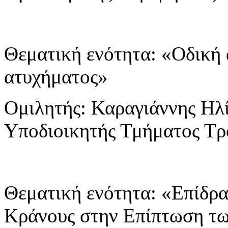
Θεματική ενότητα: «Οδική
ατυχήματος»
Ομιλητής: Καραγιάννης Ηλ
Υποδιοικητής Τμήματος Τρ
Θεματική ενότητα: «Επίδρ
Κράνους στην Επίπτωση τ