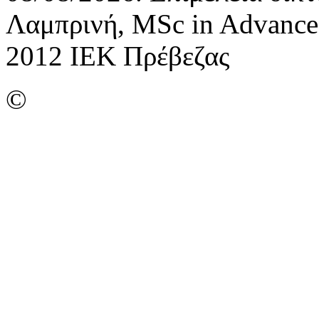
Λαμπρινή, MSc in Advance
2012 ΙΕΚ Πρέβεζας
©