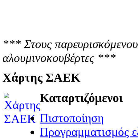
*** Στους παρευρισκόμενου
αλουμινοκουβέρτες ***
Χάρτης ΣΑΕΚ
Καταρτιζόμενοι
Πιστοποίηση
Προγραμματισμός ε