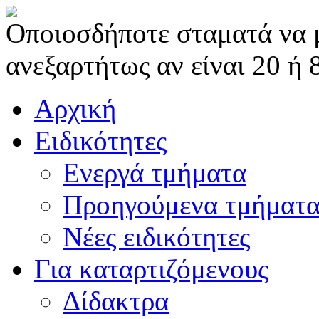
Οποιοσδήποτε σταματά να μα
ανεξαρτήτως αν είναι 20 ή 
Αρχική
Ειδικότητες
Ενεργά τμήματα
Προηγούμενα τμήματ
Νέες ειδικότητες
Για καταρτιζόμενους
Δίδακτρα