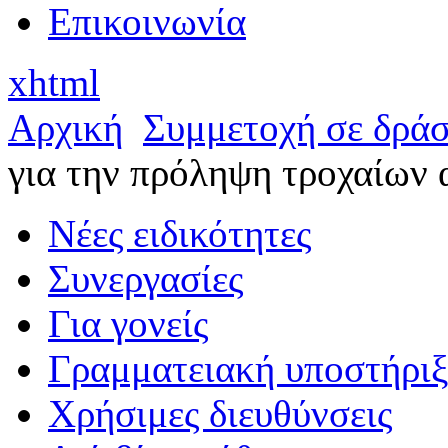
Επικοινωνία
xhtml
Αρχική
Συμμετοχή σε δράσ
για την πρόληψη τροχαίων
Νέες ειδικότητες
Συνεργασίες
Για γονείς
Γραμματειακή υποστήρι
Χρήσιμες διευθύνσεις