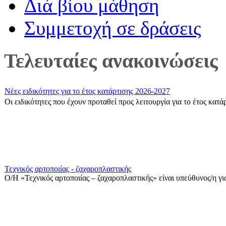
Διά βίου μάθηση
Συμμετοχή σε δράσεις
Τελευταίες ανακοινώσεις
Νέες ειδικότητες για το έτος κατάρτισης 2026-2027
Οι ειδικότητες που έχουν προταθεί προς λειτουργία για το έτος κατ
Τεχνικός αρτοποιίας - ζαχαροπλαστικής
Ο/Η «Τεχνικός αρτοποιίας – ζαχαροπλαστικής» είναι υπεύθυνος/η για