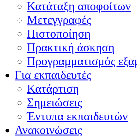
Κατάταξη αποφοίτων
Μετεγγραφές
Πιστοποίηση
Πρακτική άσκηση
Προγραμματισμός εξα
Για εκπαιδευτές
Κατάρτιση
Σημειώσεις
Έντυπα εκπαιδευτών
Ανακοινώσεις