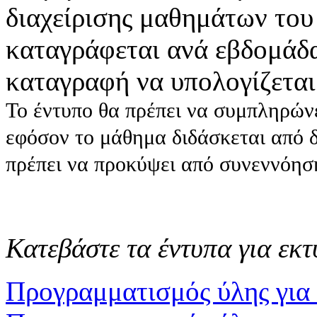
διαχείρισης μαθημάτων του
καταγράφεται ανά εβδομάδα
καταγραφή να υπολογίζετα
Το έντυπο θα πρέπει να συμπληρώνε
εφόσον το μάθημα διδάσκεται από δ
πρέπει να προκύψει από συνεννόησ
Κατεβάστε τα έντυπα για εκ
Προγραμματισμός ύλης για