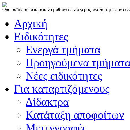
Οποιοσδήποτε σταματά να μαθαίνει είναι γέρος, ανεξαρτήτως αν είνα
Αρχική
Ειδικότητες
Ενεργά τμήματα
Προηγούμενα τμήματ
Νέες ειδικότητες
Για καταρτιζόμενους
Δίδακτρα
Κατάταξη αποφοίτων
Μετεγγραφές