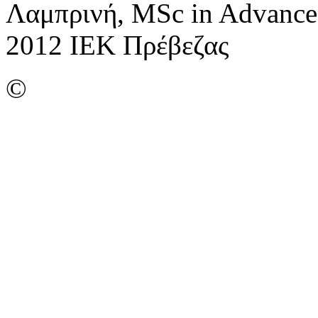
Λαμπρινή, MSc in Advance
2012 ΙΕΚ Πρέβεζας
©