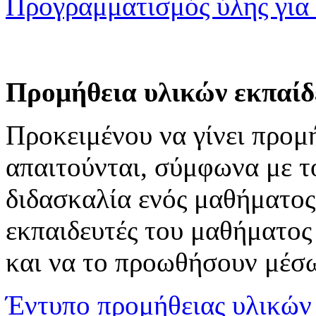
Προγραμματισμός ύλης για 
Προμήθεια υλικών εκπαίδ
Προκειμένου να γίνει προ
απαιτούνται, σύμφωνα με τ
διδασκαλία ενός μαθήματος,
εκπαιδευτές του μαθήματος
και να το προωθήσουν μέσω
Έντυπο προμήθειας υλικών