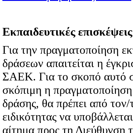
Εκπαιδευτικές επισκέψεις
Για την πραγματοποίηση εκ
δράσεων απαιτείται η έγκρ
ΣΑΕΚ. Για το σκοπό αυτό σ
σκόπιμη η πραγματοποίηση 
δράσης, θα πρέπει από τον/
ειδικότητας να υποβάλλεται
αίτημα προς τη Διεύθυνση 