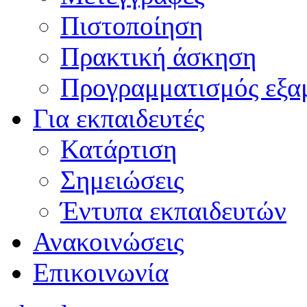
Πιστοποίηση
Πρακτική άσκηση
Προγραμματισμός εξα
Για εκπαιδευτές
Κατάρτιση
Σημειώσεις
Έντυπα εκπαιδευτών
Ανακοινώσεις
Επικοινωνία