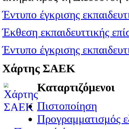
Έντυπο έγκρισης εκπαιδευτ
Έκθεση εκπαιδευττικής επί
Έντυπο έγκρισης εκπαιδευτ
Χάρτης ΣΑΕΚ
Καταρτιζόμενοι
Πιστοποίηση
Προγραμματισμός ε