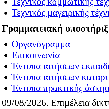
Τεχνικός κομμωτικής τέχ
Τεχνικός μαγειρικής τέχν
Γραμματειακή υποστήριξ
Οργανόγραμμα
Επικοινωνία
Έντυπα αιτήσεων εκπαιδ
Έντυπα αιτήσεων καταρτ
Έντυπα πρακτικής άσκη
09/08/2026. Επιμέλεια δικ