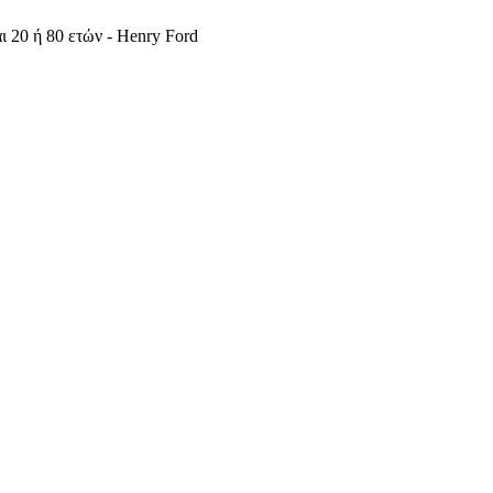
ι 20 ή 80 ετών - Henry Ford