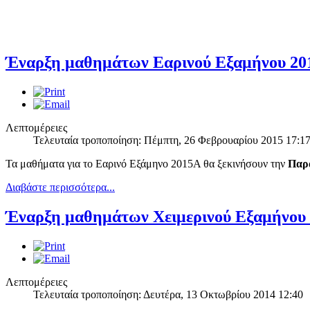
Έναρξη μαθημάτων Εαρινού Εξαμήνου 20
Λεπτομέρειες
Τελευταία τροποποίηση: Πέμπτη, 26 Φεβρουαρίου 2015 17:1
Τα μαθήματα για το Εαρινό Εξάμηνο 2015Α θα ξεκινήσουν την
Παρ
Διαβάστε περισσότερα...
Έναρξη μαθημάτων Χειμερινού Εξαμήνου
Λεπτομέρειες
Τελευταία τροποποίηση: Δευτέρα, 13 Οκτωβρίου 2014 12:40