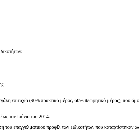
ιδικοτήτων:
ης
μεγάλη επιτυχία (90% πρακτικό μέρος, 60% θεωρητικό μέρος), που όμο
έως τον Ιούνιο του 2014.
ση του επαγγελματικού προφίλ των ειδικοτήτων που καταρτίστηκαν ως