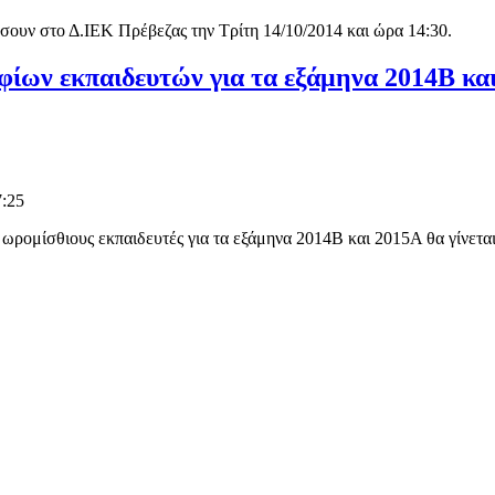
σουν στο Δ.ΙΕΚ Πρέβεζας την Τρίτη 14/10/2014 και ώρα 14:30.
ίων εκπαιδευτών για τα εξάμηνα 2014Β κα
7:25
ωρομίσθιους εκπαιδευτές για τα εξάμηνα 2014Β και 2015Α θα γίνετ