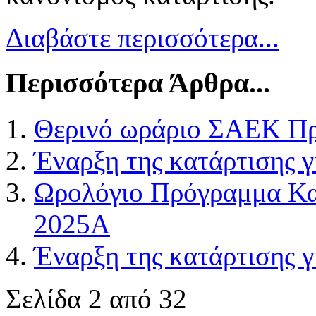
Διαβάστε περισσότερα...
Περισσότερα Άρθρα...
Θερινό ωράριο ΣΑΕΚ Πρ
Έναρξη της κατάρτισης 
Ωρολόγιο Πρόγραμμα Κα
2025Α
Έναρξη της κατάρτισης 
Σελίδα 2 από 32