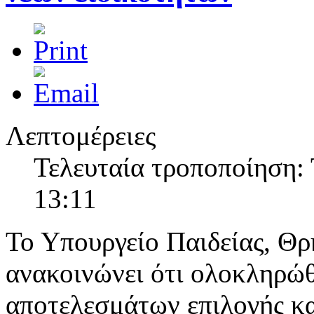
Λεπτομέρειες
Τελευταία τροποποίηση: 
13:11
Το Υπουργείο Παιδείας, Θ
ανακοινώνει ότι ολοκληρώθ
αποτελεσμάτων επιλογής κα