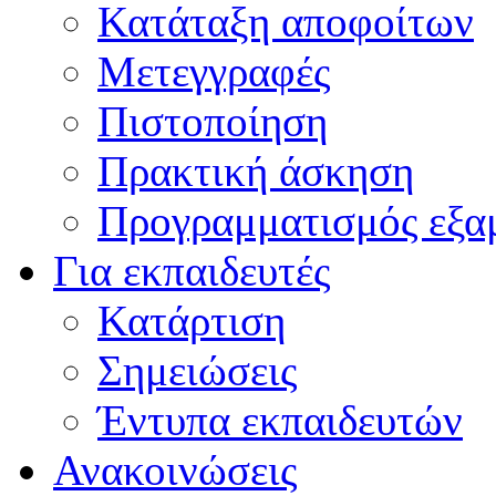
Κατάταξη αποφοίτων
Μετεγγραφές
Πιστοποίηση
Πρακτική άσκηση
Προγραμματισμός εξα
Για εκπαιδευτές
Κατάρτιση
Σημειώσεις
Έντυπα εκπαιδευτών
Ανακοινώσεις