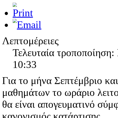
Λεπτομέρειες
Τελευταία τροποποίηση:
10:33
Για το μήνα Σεπτέμβριο και
μαθημάτων το ωράριο λειτ
θα είναι απογευματινό σύμφ
κανονισμός κατάρτισης.