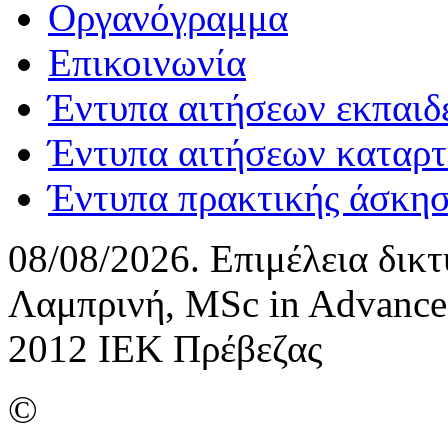
Οργανόγραμμα
Επικοινωνία
Έντυπα αιτήσεων εκπαιδ
Έντυπα αιτήσεων καταρτ
Έντυπα πρακτικής άσκη
08/08/2026. Επιμέλεια δικ
Λαμπρινή, MSc in Advance
2012 ΙΕΚ Πρέβεζας
©