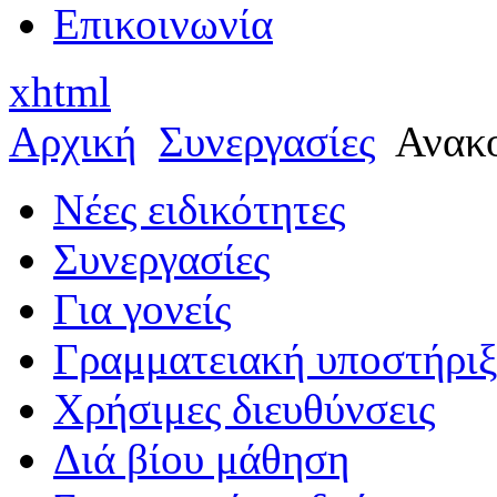
Επικοινωνία
xhtml
Αρχική
Συνεργασίες
Ανακο
Νέες ειδικότητες
Συνεργασίες
Για γονείς
Γραμματειακή υποστήρι
Χρήσιμες διευθύνσεις
Διά βίου μάθηση