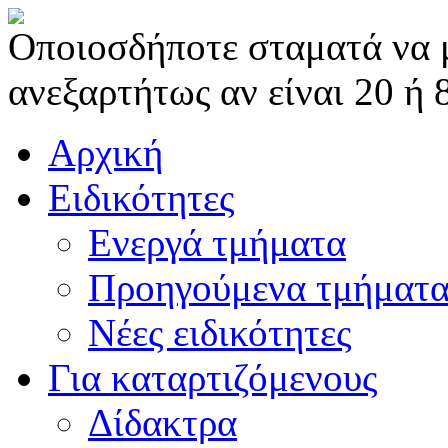
Οποιοσδήποτε σταματά να μα
ανεξαρτήτως αν είναι 20 ή 
Αρχική
Ειδικότητες
Ενεργά τμήματα
Προηγούμενα τμήματ
Νέες ειδικότητες
Για καταρτιζόμενους
Δίδακτρα