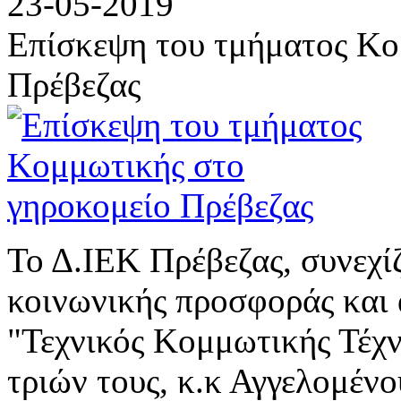
23-05-2019
Επίσκεψη του τμήματος Κο
Πρέβεζας
Το Δ.ΙΕΚ Πρέβεζας, συνεχίζ
κοινωνικής προσφοράς και 
"Τεχνικός Κομμωτικής Τέχν
τριών τους, κ.κ Αγγελομένο