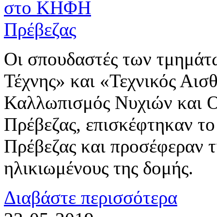
Οι σπουδαστές των τμημάτ
Τέχνης» και «Τεχνικός Αισ
Καλλωπισμός Νυχιών και 
Πρέβεζας, επισκέφτηκαν τ
Πρέβεζας και προσέφεραν τι
ηλικιωμένους της δομής.
Διαβάστε περισσότερα