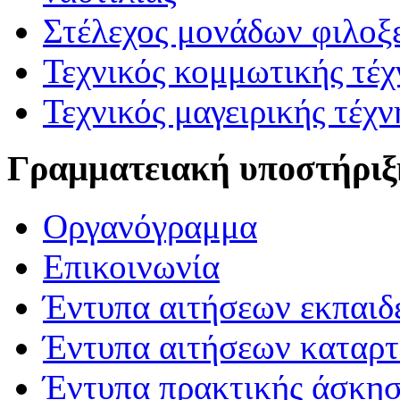
Στέλεχος μονάδων φιλοξ
Τεχνικός κομμωτικής τέχ
Τεχνικός μαγειρικής τέχν
Γραμματειακή υποστήριξ
Οργανόγραμμα
Επικοινωνία
Έντυπα αιτήσεων εκπαιδ
Έντυπα αιτήσεων καταρτ
Έντυπα πρακτικής άσκη