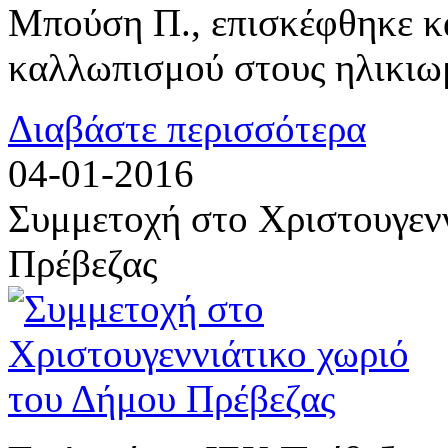
Μπούση Π., επισκέφθηκε κα
καλλωπισμού στους ηλικιωμ
Διαβάστε περισσότερα
04-01-2016
Συμμετοχή στο Χριστουγεν
Πρέβεζας