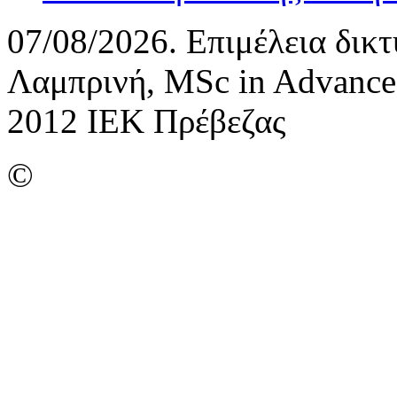
07/08/2026. Επιμέλεια δικ
Λαμπρινή, MSc in Advance
2012 ΙΕΚ Πρέβεζας
©