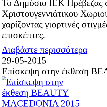
Το Δημόσιο ΙΕΚ Πρέβεζας σ
Χριστουγεννιάτικου Χωριο
χαρίζοντας γιορτινές στιγμ
επισκέπτες.
Διαβάστε περισσότερα
29-05-2015
Επίσκεψη στην έκθεση 