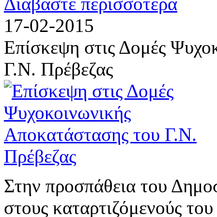
Διαβάστε περισσότερα
17-02-2015
Επίσκεψη στις Δομές Ψυχο
Γ.Ν. Πρέβεζας
Στην προσπάθεια του Δημοσ
στους καταρτιζόμενούς του