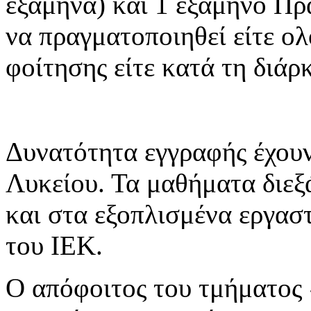
εξάμηνα) και 1 εξάμηνο Πρ
να πραγματοποιηθεί είτε ο
φοίτησης είτε κατά τη διάρ
Δυνατότητα εγγραφής έχουν
Λυκείου. Τα μαθήματα διεξ
και στα εξοπλισμένα εργασ
του ΙΕΚ.
Ο απόφοιτος του τμήματος