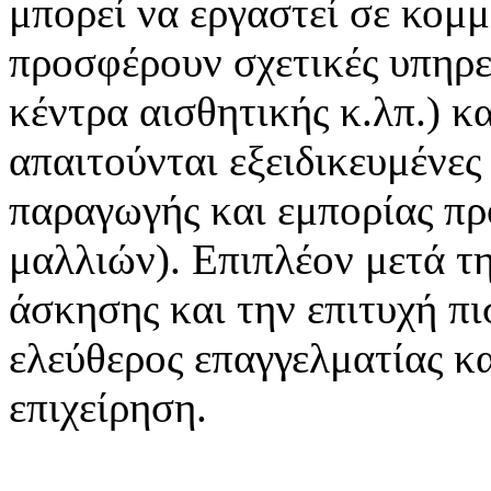
μπορεί να εργαστεί σε κομμ
προσφέρουν σχετικές υπηρε
κέντρα αισθητικής κ.λπ.) κ
απαιτούνται εξειδικευμένες
παραγωγής και εμπορίας πρ
μαλλιών). Επιπλέον μετά τ
άσκησης και την επιτυχή πι
ελεύθερος επαγγελματίας κα
επιχείρηση.