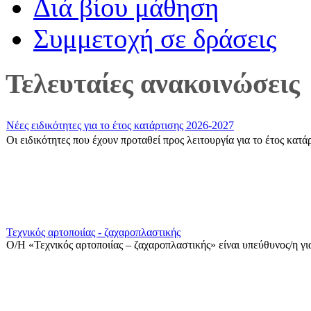
Διά βίου μάθηση
Συμμετοχή σε δράσεις
Τελευταίες ανακοινώσεις
Νέες ειδικότητες για το έτος κατάρτισης 2026-2027
Οι ειδικότητες που έχουν προταθεί προς λειτουργία για το έτος κατ
Τεχνικός αρτοποιίας - ζαχαροπλαστικής
Ο/Η «Τεχνικός αρτοποιίας – ζαχαροπλαστικής» είναι υπεύθυνος/η για