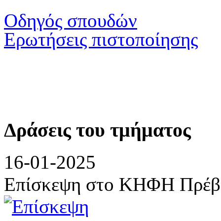
Οδηγός σπουδών
Ερωτήσεις πιστοποίησης
Δράσεις του τμήματος
16-01-2025
Επίσκεψη στο ΚΗΦΗ Πρέβ