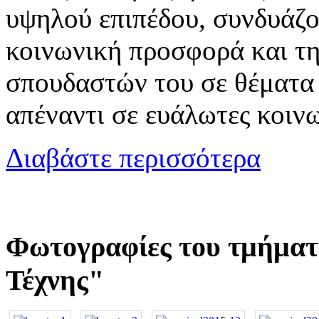
υψηλού επιπέδου, συνδυάζον
κοινωνική προσφορά και τ
σπουδαστών του σε θέματα 
απέναντι σε ευάλωτες κοινω
Διαβάστε περισσότερα
Φωτογραφίες του τμήματ
Τέχνης"