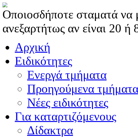
Οποιοσδήποτε σταματά να μα
ανεξαρτήτως αν είναι 20 ή 
Αρχική
Ειδικότητες
Ενεργά τμήματα
Προηγούμενα τμήματ
Νέες ειδικότητες
Για καταρτιζόμενους
Δίδακτρα