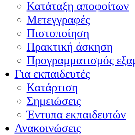
Κατάταξη αποφοίτων
Μετεγγραφές
Πιστοποίηση
Πρακτική άσκηση
Προγραμματισμός εξα
Για εκπαιδευτές
Κατάρτιση
Σημειώσεις
Έντυπα εκπαιδευτών
Ανακοινώσεις