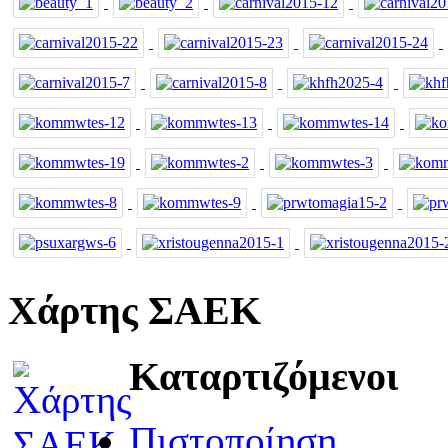
Χάρτης ΣΑΕΚ
Καταρτιζόμενοι
Πιστοποίηση