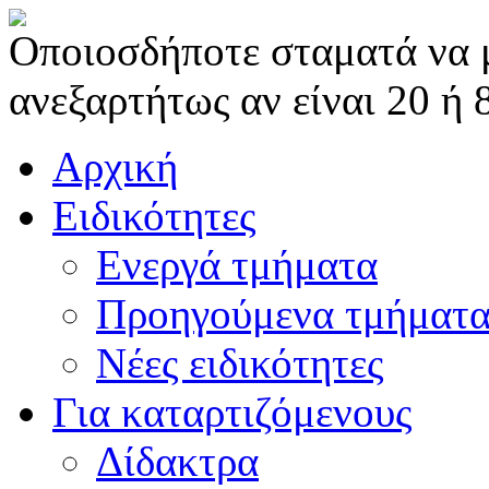
Οποιοσδήποτε σταματά να μα
ανεξαρτήτως αν είναι 20 ή 
Αρχική
Ειδικότητες
Ενεργά τμήματα
Προηγούμενα τμήματ
Νέες ειδικότητες
Για καταρτιζόμενους
Δίδακτρα