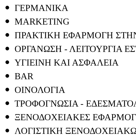
ΓΕΡΜΑΝΙΚΑ
MARKETING
ΠΡΑΚΤΙΚΗ ΕΦΑΡΜΟΓΗ ΣΤΗΝ
ΟΡΓΑΝΩΣΗ - ΛΕΙΤΟΥΡΓΙΑ Ε
ΥΓΙΕΙΝΗ ΚΑΙ ΑΣΦΑΛΕΙΑ
BAR
ΟΙΝΟΛΟΓΙΑ
ΤΡΟΦΟΓΝΩΣΙΑ - ΕΔΕΣΜΑΤΟ
ΞΕΝΟΔΟΧΕΙΑΚΕΣ ΕΦΑΡΜΟΓ
ΛΟΓΙΣΤΙΚΗ ΞΕΝΟΔΟΧΕΙΑΚΩ