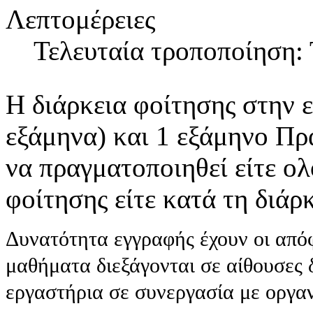
Λεπτομέρειες
Τελευταία τροποποίηση: 
Η διάρκεια φοίτησης στην ει
εξάμηνα) και 1 εξάμηνο Πρ
να πραγματοποιηθεί είτε ο
φοίτησης είτε κατά τη διάρ
Δυνατότητα εγγραφής έχουν οι από
μαθήματα διεξάγονται σε αίθουσες 
εργαστήρια σε συνεργασία με οργανι