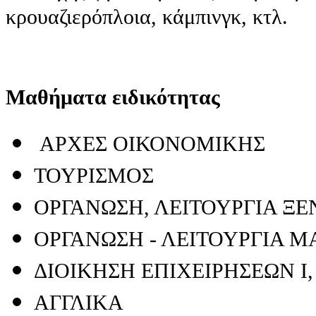
κρουαζιερόπλοια, κάμπινγκ, κτλ.
Μαθήματα ειδικότητας
ΑΡΧΕΣ ΟΙΚΟΝΟΜΙΚΗΣ
ΤΟΥΡΙΣΜΟΣ
ΟΡΓΑΝΩΣΗ, ΛΕΙΤΟΥΡΓΙΑ ΞΕΝ
ΟΡΓΑΝΩΣΗ - ΛΕΙΤΟΥΡΓΙΑ Μ
ΔΙΟΙΚΗΣΗ ΕΠΙΧΕΙΡΗΣΕΩΝ I, 
ΑΓΓΛΙΚΑ