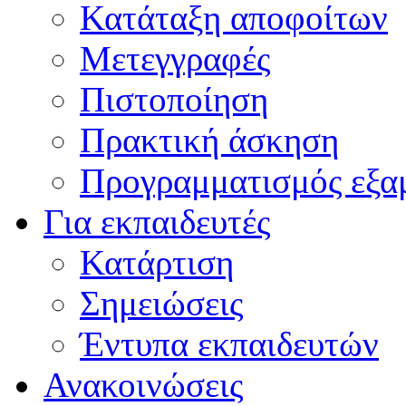
Κατάταξη αποφοίτων
Μετεγγραφές
Πιστοποίηση
Πρακτική άσκηση
Προγραμματισμός εξα
Για εκπαιδευτές
Κατάρτιση
Σημειώσεις
Έντυπα εκπαιδευτών
Ανακοινώσεις