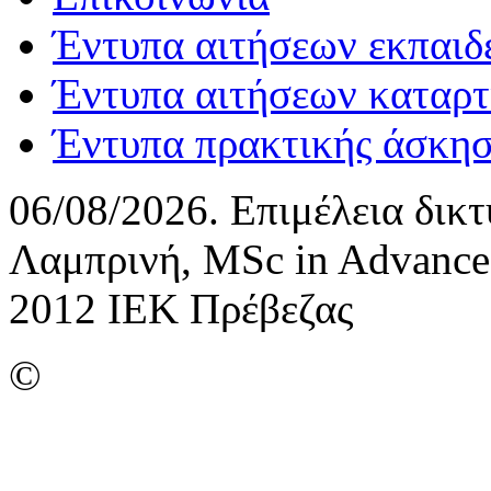
Έντυπα αιτήσεων εκπαιδ
Έντυπα αιτήσεων καταρτ
Έντυπα πρακτικής άσκη
06/08/2026. Επιμέλεια δικ
Λαμπρινή, MSc in Advance
2012 ΙΕΚ Πρέβεζας
©