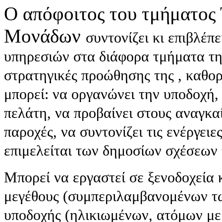
Ο απόφοιτος του τμήματος 
Μονάδων
συντονίζει κι επιβλέπ
υπηρεσιών στα διάφορα τμήματα της
στρατηγικές προώθησης της , καθορ
μπορεί: να οργανώνει την υποδοχή, 
πελάτη, να προβαίνει στους αναγκα
παροχές, να συντονίζει τις ενέργειες
επιμελείται των δημοσίων σχέσεων 
Μπορεί να εργαστεί σε ξενοδοχεία κ
μεγέθους (συμπεριλαμβανομένων τω
υποδοχής (ηλικιωμένων, ατόμων με 