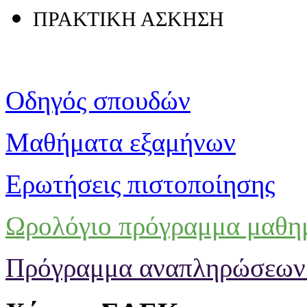
ΠΡΑΚΤΙΚΗ ΑΣΚΗΣΗ
Οδηγός σπουδών
Μαθήματα εξαμήνων
Ερωτήσεις πιστοποίησης
Ωρολόγιο πρόγραμμα μαθ
Πρόγραμμα αναπληρώσεων